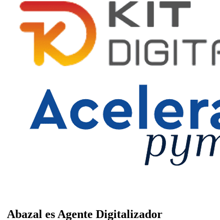
Abazal es Agente Digitalizador