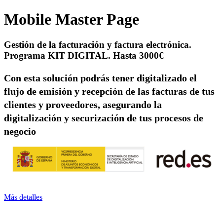
Mobile Master Page
Gestión de la facturación y factura electrónica.
Programa KIT DIGITAL. Hasta 3000€
Con esta solución podrás tener digitalizado el
flujo de emisión y recepción de las facturas de tus
clientes y proveedores, asegurando la
digitalización y securización de tus procesos de
negocio
Más detalles