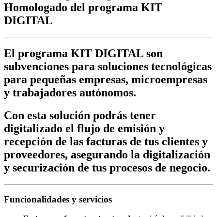
Homologado del programa KIT
DIGITAL
El programa KIT DIGITAL son
subvenciones para soluciones tecnológicas
para pequeñas empresas, microempresas
y trabajadores autónomos.
Con esta solución podrás tener
digitalizado el flujo de emisión y
recepción de las facturas de tus clientes y
proveedores, asegurando la digitalización
y securización de tus procesos de negocio.
Funcionalidades y servicios