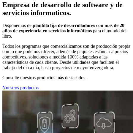
Empresa de desarrollo de software y de
servicios informaticos.
Disponemos de
plantilla fija de desarrolladores con más de 20
años de experiencia en servicios informáticos
para el mundo del
libro.
Todos los programas que comercializamos son de producción propia
con lo que podemos ofrecer, además de paquetes estándar a precios
competitivos, soluciones a medida 100% adaptadas a las
características de cada cliente. Desde utilidades que faciliten el
trabajo del día a día, hasta proyectos de mayor envergadura.
Consulte nuestros productos más destacados.
Nuestros productos