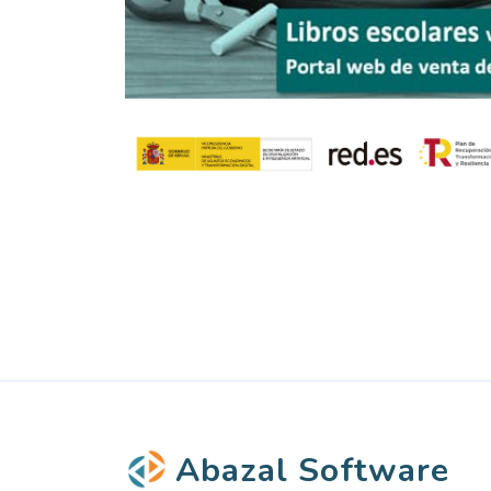
Abazal Software