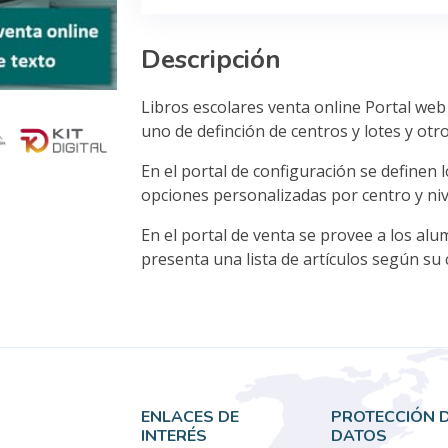
Descripción
Libros escolares venta online Portal web
uno de definción de centros y lotes y ot
En el portal de configuración se definen 
opciones personalizadas por centro y niv
En el portal de venta se provee a los alu
presenta una lista de artículos según su 
ENLACES DE
PROTECCIÓN 
INTERÉS
DATOS