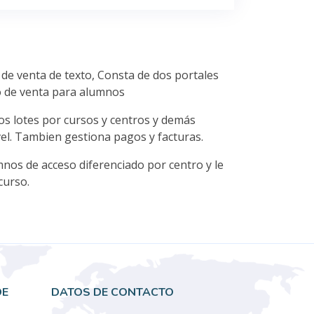
 de venta de texto, Consta de dos portales
ro de venta para alumnos
los lotes por cursos y centros y demás
el. Tambien gestiona pagos y facturas.
mnos de acceso diferenciado por centro y le
curso.
DE
DATOS DE CONTACTO