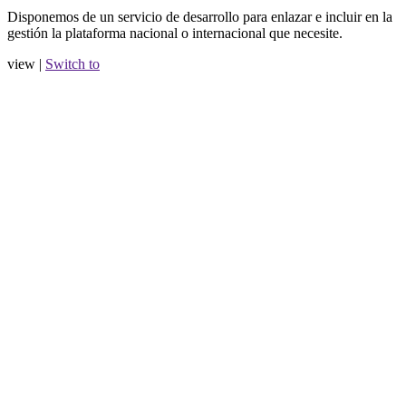
Disponemos de un servicio de desarrollo para enlazar e incluir en la
gestión la plataforma nacional o internacional que necesite.
view |
Switch to