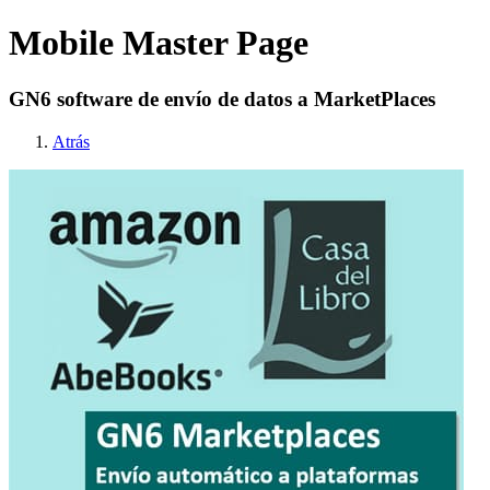
Mobile Master Page
GN6 software de envío de datos a MarketPlaces
Atrás