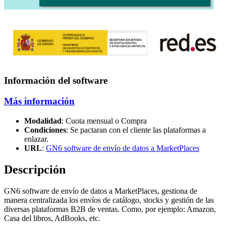
Información del software
Más información
Modalidad
: Cuota mensual o Compra
Condiciones
: Se pactaran con el cliente las plataformas a
enlazar.
URL
:
GN6 software de envío de datos a MarketPlaces
Descripción
GN6 software de envío de datos a MarketPlaces, gestiona de
manera centralizada los envíos de catálogo, stocks y gestión de las
diversas plataformas B2B de ventas. Como, por ejemplo: Amazon,
Casa del libros, AdBooks, etc.