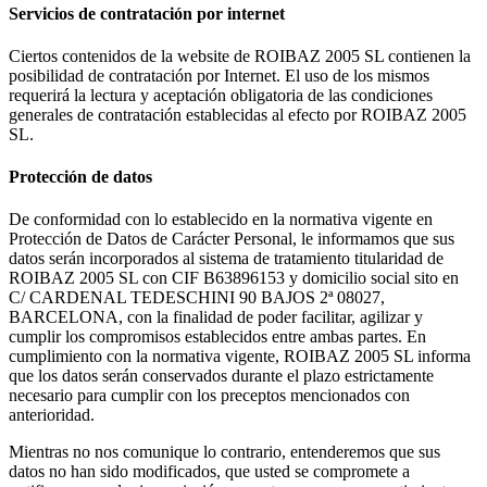
Servicios de contratación por internet
Ciertos contenidos de la website de ROIBAZ 2005 SL contienen la
posibilidad de contratación por Internet. El uso de los mismos
requerirá la lectura y aceptación obligatoria de las condiciones
generales de contratación establecidas al efecto por ROIBAZ 2005
SL.
Protección de datos
De conformidad con lo establecido en la normativa vigente en
Protección de Datos de Carácter Personal, le informamos que sus
datos serán incorporados al sistema de tratamiento titularidad de
ROIBAZ 2005 SL con CIF B63896153 y domicilio social sito en
C/ CARDENAL TEDESCHINI 90 BAJOS 2ª 08027,
BARCELONA, con la finalidad de poder facilitar, agilizar y
cumplir los compromisos establecidos entre ambas partes. En
cumplimiento con la normativa vigente, ROIBAZ 2005 SL informa
que los datos serán conservados durante el plazo estrictamente
necesario para cumplir con los preceptos mencionados con
anterioridad.
Mientras no nos comunique lo contrario, entenderemos que sus
datos no han sido modificados, que usted se compromete a