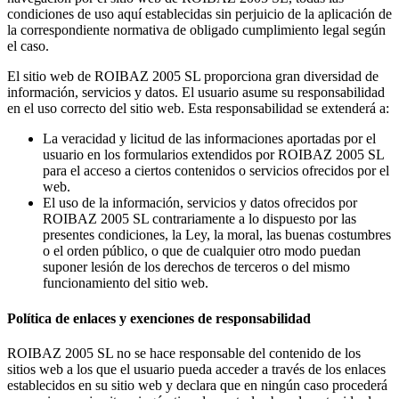
condiciones de uso aquí establecidas sin perjuicio de la aplicación de
la correspondiente normativa de obligado cumplimiento legal según
el caso.
El sitio web de ROIBAZ 2005 SL proporciona gran diversidad de
información, servicios y datos. El usuario asume su responsabilidad
en el uso correcto del sitio web. Esta responsabilidad se extenderá a:
La veracidad y licitud de las informaciones aportadas por el
usuario en los formularios extendidos por ROIBAZ 2005 SL
para el acceso a ciertos contenidos o servicios ofrecidos por el
web.
El uso de la información, servicios y datos ofrecidos por
ROIBAZ 2005 SL contrariamente a lo dispuesto por las
presentes condiciones, la Ley, la moral, las buenas costumbres
o el orden público, o que de cualquier otro modo puedan
suponer lesión de los derechos de terceros o del mismo
funcionamiento del sitio web.
Política de enlaces y exenciones de responsabilidad
ROIBAZ 2005 SL no se hace responsable del contenido de los
sitios web a los que el usuario pueda acceder a través de los enlaces
establecidos en su sitio web y declara que en ningún caso procederá